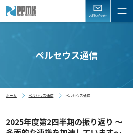
お問い合わせ
ペルセウス通信
ホーム
ペルセウス通信
ペルセウス通信
2025年度第2四半期の振り返り ～
多面的な連携を加速しています～