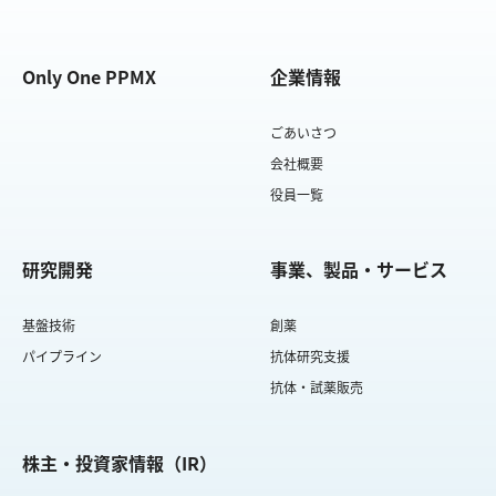
Only One PPMX
企業情報
ごあいさつ
会社概要
役員一覧
研究開発
事業、製品・サービス
基盤技術
創薬
パイプライン
抗体研究支援
抗体・試薬販売
株主・投資家情報（IR）