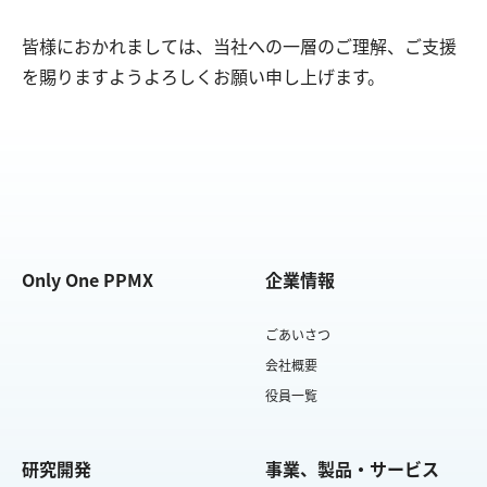
皆様におかれましては、当社への一層のご理解、ご支援
を賜りますようよろしくお願い申し上げます。
Only One PPMX
企業情報
ごあいさつ
会社概要
役員一覧
研究開発
事業、製品・サービス