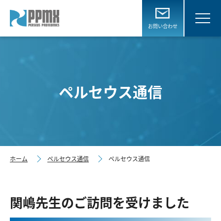
お問い合わせ
ペルセウス通信
ホーム
ペルセウス通信
ペルセウス通信
関嶋先生のご訪問を受けました