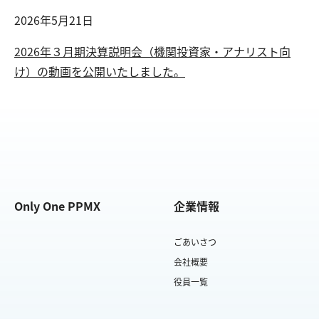
2026年5月21日
2026年３月期決算説明会（機関投資家・アナリスト向
け）の動画を公開いたしました。
Only One PPMX
企業情報
ごあいさつ
会社概要
役員一覧