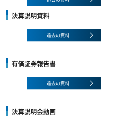
決算説明資料
過去の資料
有価証券報告書
過去の資料
決算説明会動画