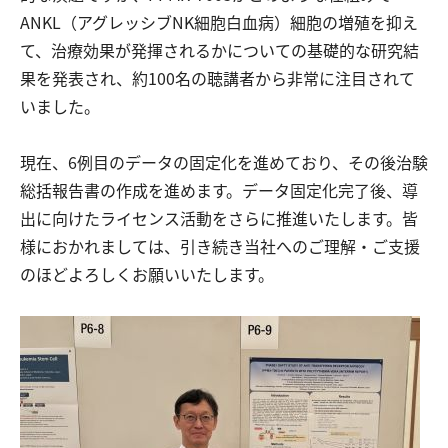
ANKL（アグレッシブNK細胞白血病）細胞の増殖を抑え
て、治療効果が発揮されるかについての基礎的な研究結
果を発表され、約100名の聴講者から非常に注目されて
いました。
現在、6例目のデータの固定化を進めており、その後治験
総括報告書の作成を進めます。データ固定化完了後、導
出に向けたライセンス活動をさらに推進いたします。皆
様におかれましては、引き続き当社へのご理解・ご支援
のほどよろしくお願いいたします。