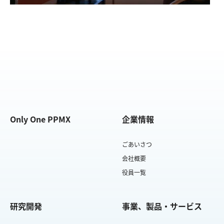
Only One PPMX
企業情報
ごあいさつ
会社概要
役員一覧
研究開発
事業、製品・サービス