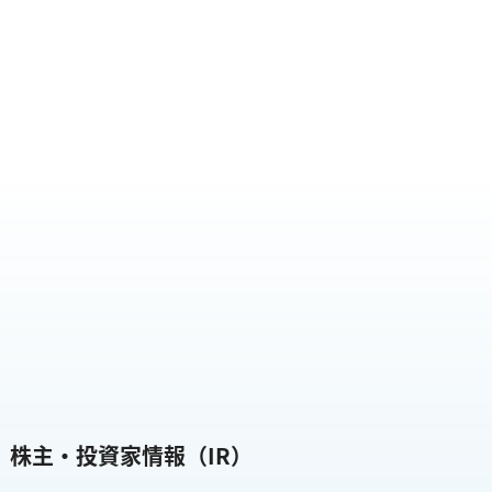
株主・投資家情報（IR）