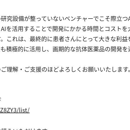
研究設備が整っていないベンチャーでこそ際立つA
、AIを活用することで開発にかかる時間とコスト
す。これは、最終的に患者さんにとって大きな利益
社も積極的に活用し、画期的な抗体医薬品の開発を
のご理解・ご支援のほどよろしくお願いいたします
ド
Z8ZY3/list/