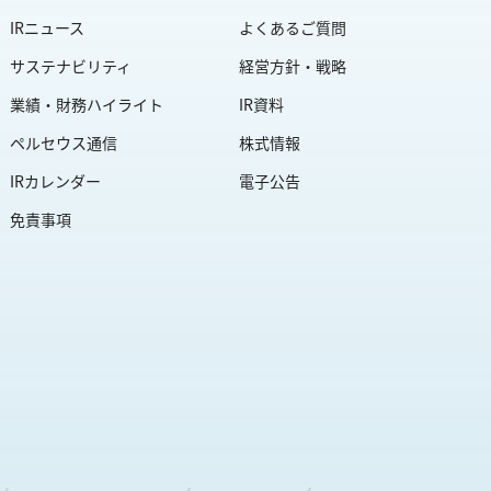
IRニュース
よくあるご質問
サステナビリティ
経営方針・戦略
業績・財務ハイライト
IR資料
ペルセウス通信
株式情報
IRカレンダー
電子公告
免責事項