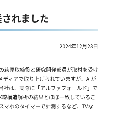
送されました
2024年12月23日
長の萩原取締役と研究開発部員が取材を受け
メディアで取り上げられていますが、AIが
当社は、実際に「アルファフォールド」で
X線構造解析の結果とほぼ一致しているこ
スマホのタイマーで計測するなど、TVな