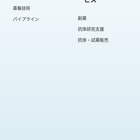
基盤技術
創薬
パイプライン
抗体研究支援
抗体・試薬販売