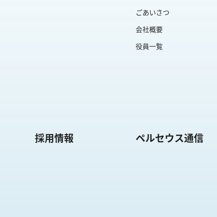
ごあいさつ
会社概要
役員一覧
採用情報
ペルセウス通信