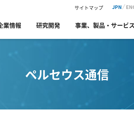
JPN
EN
サイトマップ
企業情報
研究開発
事業、製品・サービ
ペルセウス通信