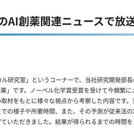
のAI創薬関連ニュースで放
カル研究室」というコーナーで、当社研究開発部
創薬」です。ノーベル化学賞受賞を受けて今頻繁に
の取材をもとに様々な視点から考察した内容です。
までの様子や所要時間、また、その予測が従来法の
ていただきました。結果が得られるまでの時間を