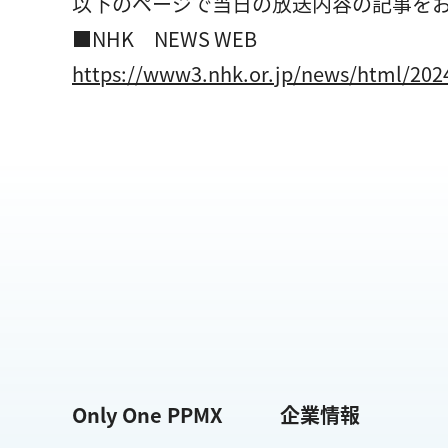
以下のページで当日の放送内容の記事を
■NHK NEWS WEB
https://www3.nhk.or.jp/news/html/20
Only One PPMX
企業情報