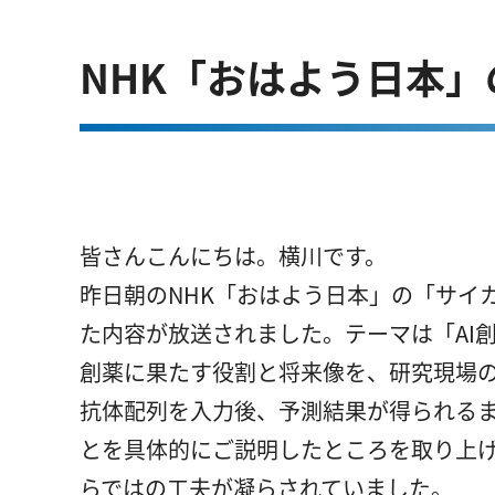
NHK「おはよう日本」
皆さんこんにちは。横川です。
昨日朝のNHK「おはよう日本」の「サイ
た内容が放送されました。テーマは「AI
創薬に果たす役割と将来像を、研究現場
抗体配列を入力後、予測結果が得られる
とを具体的にご説明したところを取り上げ
らではの工夫が凝らされていました。