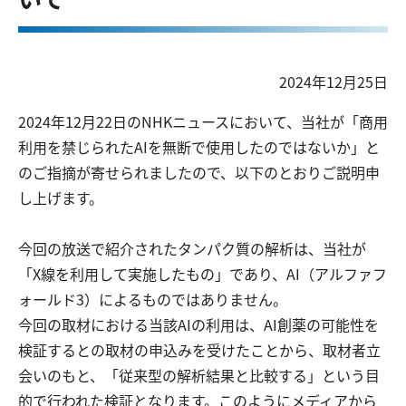
2024年12月25日
2024年12月22日のNHKニュースにおいて、当社が「商用
利用を禁じられたAIを無断で使用したのではないか」と
のご指摘が寄せられましたので、以下のとおりご説明申
し上げます。
今回の放送で紹介されたタンパク質の解析は、当社が
「X線を利用して実施したもの」であり、AI（アルファフ
ォールド3）によるものではありません。
今回の取材における当該AIの利用は、AI創薬の可能性を
検証するとの取材の申込みを受けたことから、取材者立
会いのもと、「従来型の解析結果と比較する」という目
的で行われた検証となります。このようにメディアから