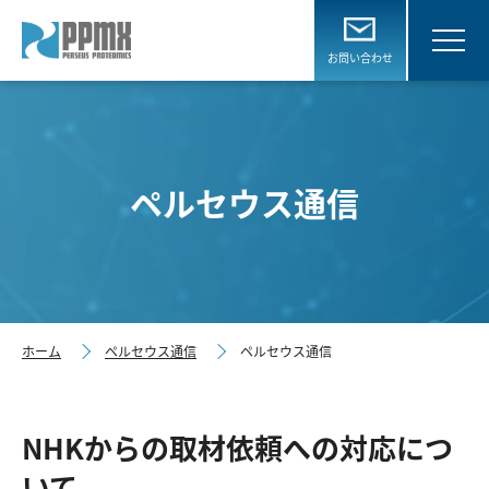
お問い合わせ
ペルセウス通信
ホーム
ペルセウス通信
ペルセウス通信
NHKからの取材依頼への対応につ
いて