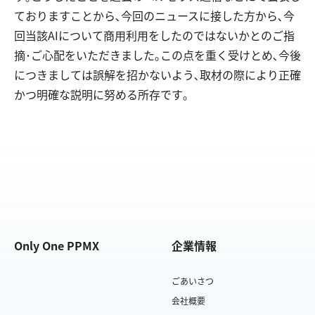
ておりますことから､今回のニュースに接した方から､今
回当該AIについて商用利用をしたのではないかとのご指
摘･ご心配をいただきました｡この点を重く受けとめ､今後
につきましては誤解を招かないよう､取材の際により正確
かつ明確な説明に努める所存です｡
Only One PPMX
企業情報
ごあいさつ
会社概要