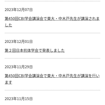
2023年12月07日
第450回CBI学会講演会で東大・中木戸先生が講演されま
した
2023年12月01日
第２回日本抗体学会で発表しました
2023年11月29日
第450回CBI学会講演会で東大・中木戸先生が講演を行い
ます
2023年11月15日