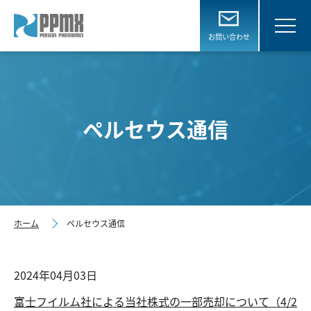
お問い合わせ
ペルセウス通信
ホーム
ペルセウス通信
2024年04月03日
富士フイルム社による当社株式の一部売却について（4/2