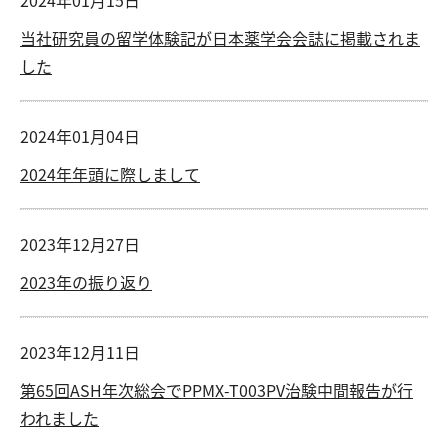
2024年01月15日
当社研究員の留学体験記が日本薬学会会誌に掲載されま
した
2024年01月04日
2024年年頭に際しまして
2023年12月27日
2023年の振り返り
2023年12月11日
第65回ASH年次総会でPPMX-T003PV治験中間報告が行
われました