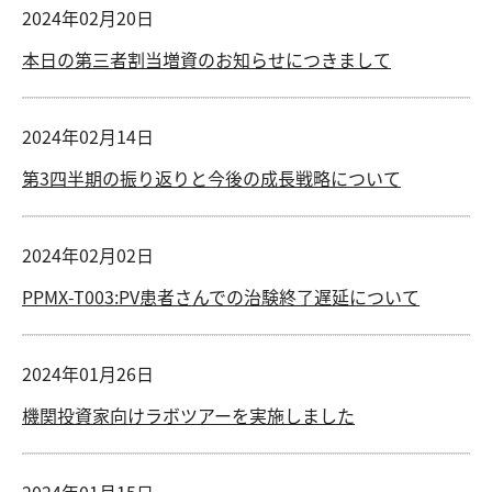
2024年02月20日
本日の第三者割当増資のお知らせにつきまして
2024年02月14日
第3四半期の振り返りと今後の成長戦略について
2024年02月02日
PPMX-T003:PV患者さんでの治験終了遅延について
2024年01月26日
機関投資家向けラボツアーを実施しました